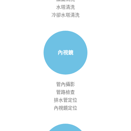
水塔清洗
冷卻水塔清洗
內視鏡
管內攝影
管路檢查
排水管定位
內視鏡定位