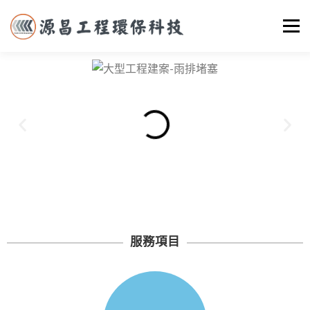
選單
首頁
關於我們
實際案例
服務項目
聯絡我們
服務項目