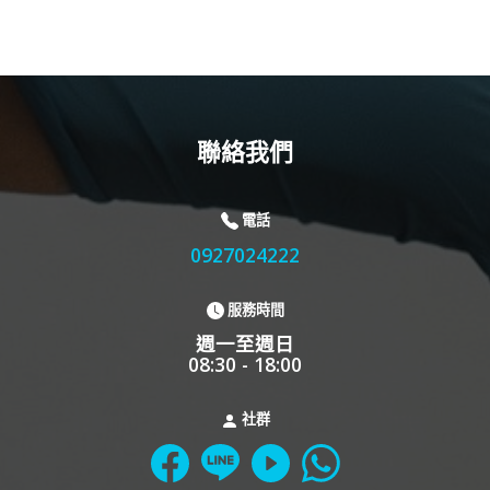
聯絡我們
電話
0927024222
服務時間
週一至週日
08:30 - 18:00
社群