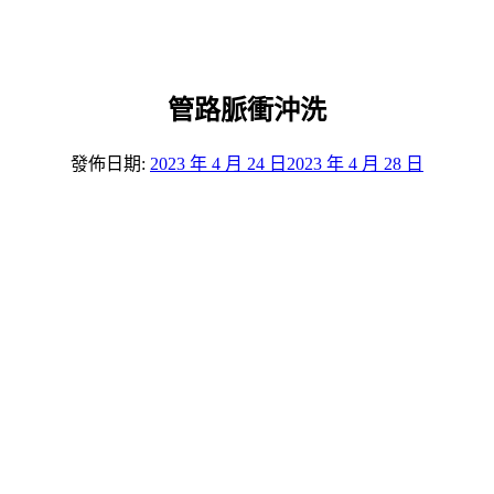
管路脈衝沖洗
發佈日期:
2023 年 4 月 24 日
2023 年 4 月 28 日