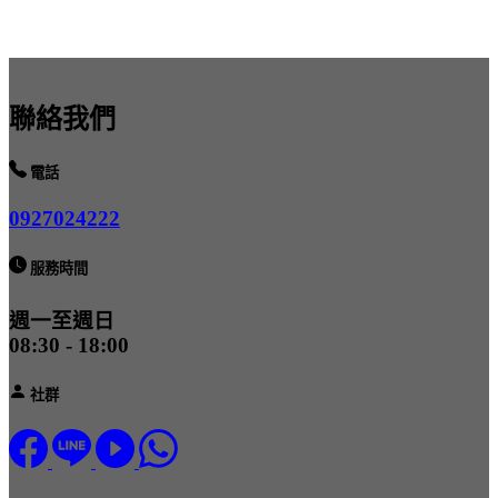
聯絡我們
電話
0927024222
服務時間
週一至週日
08:30 - 18:00
社群