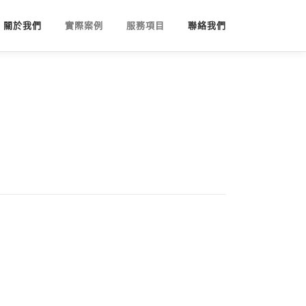
關於我們
實際案例
服務項目
聯絡我們