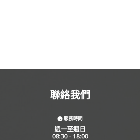
聯絡我們
服務時間
週一至週日
08:30 - 18:00