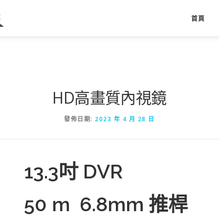
首頁
HD高畫質內視鏡
發佈日期:
2023 年 4 月 28 日
13.3吋 DVR
50 m 6.8mm 推桿