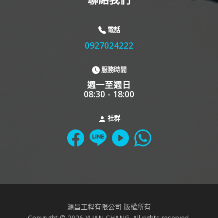
電話
0927024222
服務時間
週一至週日
08:30 - 18:00
社群
源昌工程有限公司 版權所有
Copyright © 2026 YUAN CHANG. All rights reserved.