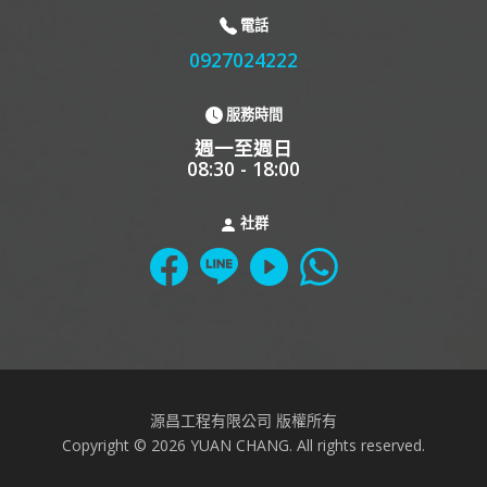
電話
0927024222
服務時間
週一至週日
08:30 - 18:00
社群
源昌工程有限公司 版權所有
Copyright © 2026 YUAN CHANG. All rights reserved.