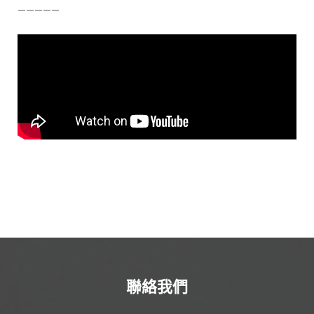
—————
聯絡我們