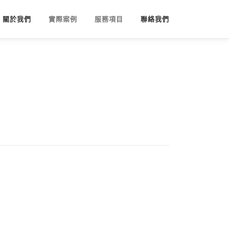
關於我們
實際案例
服務項目
聯絡我們