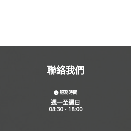
聯絡我們
服務時間
週一至週日
08:30 - 18:00