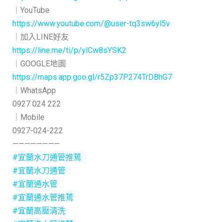
｜YouTube
https://www.youtube.com/@user-tq3sw6yl5v
｜加入LINE好友
https://line.me/ti/p/ylCw8sYSK2
｜GOOGLE地圖
https://maps.app.goo.gl/r5Zp37P274TrDBhG7
｜WhatsApp
0927 024 222
｜Mobile
0927-024-222
————————
#宜蘭水刀通管推蔫
#宜蘭水刀通管
#宜蘭通水管
#宜蘭通水管推蔫
#宜蘭高壓清洗