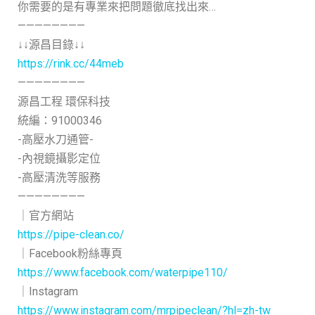
你需要的是有專業來把問題徹底找出來…
————————
↓↓源昌目錄↓↓
https://rink.cc/44meb
————————
源昌工程 環保科技
統編：91000346
-高壓水刀通管-
-內視鏡攝影定位
-高壓清洗等服務
————————
｜官方網站
https://pipe-clean.co/
｜Facebook粉絲專頁
https://www.facebook.com/waterpipe110/
｜Instagram
https://www.instagram.com/mrpipeclean/?hl=zh-tw