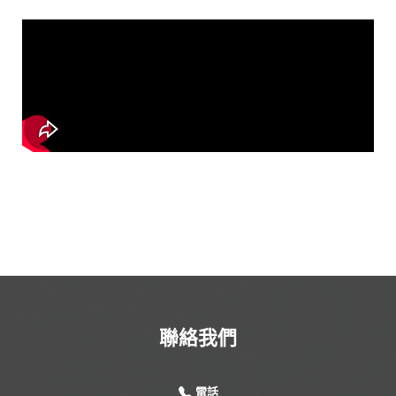
聯絡我們
電話