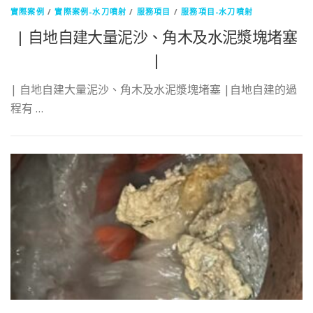
實際案例
/
實際案例-水刀噴射
/
服務項目
/
服務項目-水刀噴射
| 自地自建大量泥沙、角木及水泥漿塊堵塞
|
| 自地自建大量泥沙、角木及水泥漿塊堵塞 |自地自建的過
程有 …