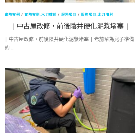
實際案例
/
實際案例-水刀噴射
/
服務項目
/
服務項目-水刀噴射
| 中古屋改修，前後陰井硬化泥漿堵塞 |
| 中古屋改修，前後陰井硬化泥漿堵塞 | 老前輩為兒子準備
的 …