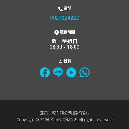
電話
0927024222
服務時間
週一至週日
08:30 - 18:00
社群
源昌工程有限公司 版權所有
Copyright © 2026 YUAN CHANG. All rights reserved.