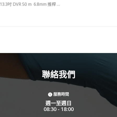
13.3吋 DVR 50 m 6.8mm 推桿 …
聯絡我們
服務時間
週一至週日
08:30 - 18:00