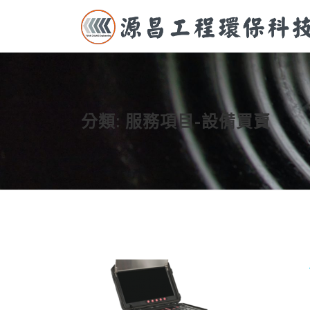
跳至主要內容
分類:
服務項目-設備買賣