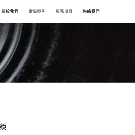
關於我們
實際案例
服務項目
聯絡我們
視鏡