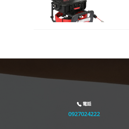
電話
0927024222